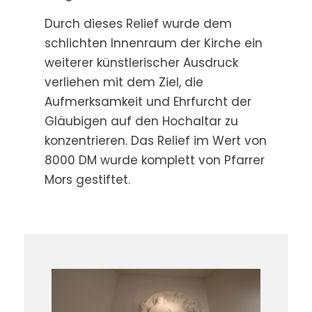
Durch dieses Relief wurde dem
schlichten Innenraum der Kirche ein
weiterer künstlerischer Ausdruck
verliehen mit dem Ziel, die
Aufmerksamkeit und Ehrfurcht der
Gläubigen auf den Hochaltar zu
konzentrieren. Das Relief im Wert von
8000 DM wurde komplett von Pfarrer
Mors gestiftet.