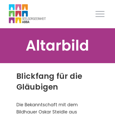
Altarbild
Blickfang für die
Gläubigen
Die Bekanntschaft mit dem
Bildhauer Oskar Steidle aus