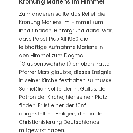
Krönung Mariens im Himmel
Zum anderen sollte das Relief die
Krönung Mariens im Himmel zum
Inhalt haben. Hintergrund dabei war,
dass Papst Pius XII 1950 die
leibhaftige Aufnahme Mariens in
den Himmel zum Dogma
(Glaubenswahrheit) erhoben hatte.
Pfarrer Mors glaubte, dieses Ereignis
in seiner Kirche festhalten zu müsse.
Schließlich sollte der hl. Gallus, der
Patron der Kirche, hier seinen Platz
finden. Er ist einer der fünf
dargestellten Heiligen, die an der
Christianisierung Deutschlands
mitgewirkt haben.