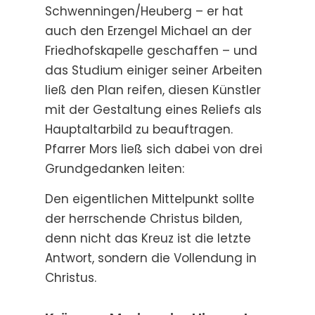
Schwenningen/Heuberg – er hat
auch den Erzengel Michael an der
Friedhofskapelle geschaffen – und
das Studium einiger seiner Arbeiten
ließ den Plan reifen, diesen Künstler
mit der Gestaltung eines Reliefs als
Hauptaltarbild zu beauftragen.
Pfarrer Mors ließ sich dabei von drei
Grundgedanken leiten:
Den eigentlichen Mittelpunkt sollte
der herrschende Christus bilden,
denn nicht das Kreuz ist die letzte
Antwort, sondern die Vollendung in
Christus.