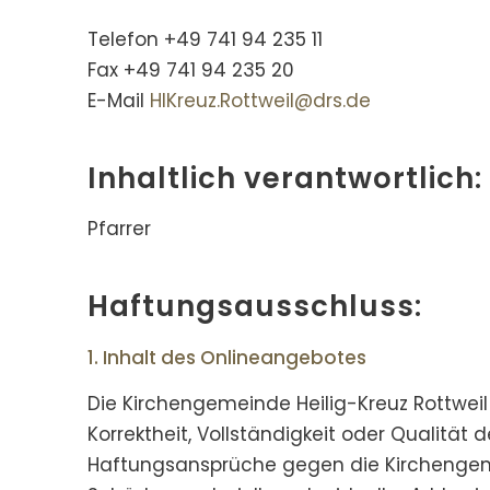
Telefon +49 741 94 235 11
Fax +49 741 94 235 20
E-Mail
HlKreuz.Rottweil@drs.de
Inhaltlich verantwortlich:
Pfarrer
Haftungsausschluss:
1. Inhalt des Onlineangebotes
Die Kirchengemeinde Heilig-Kreuz Rottweil 
Korrektheit, Vollständigkeit oder Qualität 
Haftungsansprüche gegen die Kirchengemei