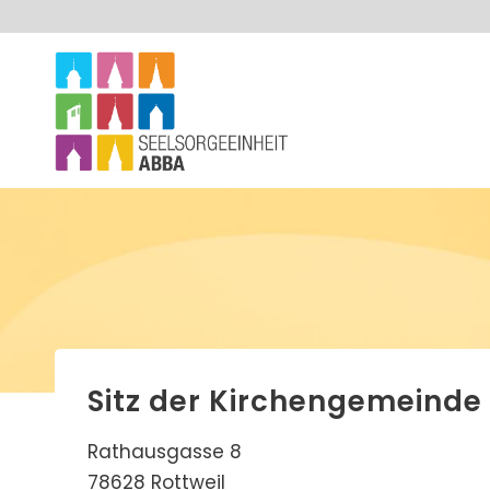
Sitz der Kirchengemeinde H
Rathausgasse 8
78628 Rottweil