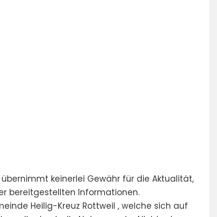
übernimmt keinerlei Gewähr für die Aktualität,
der bereitgestellten Informationen.
nde Heilig-Kreuz Rottweil , welche sich auf