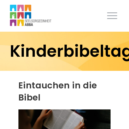
Kinderbibelta
Eintauchen in die
Bibel