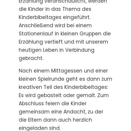
Erzählung veranschaulicht, werden
die Kinder in das Thema des
Kinderbibeltages eingeführt.
Anschließend wird bei einem
Stationenlauf in kleinen Gruppen die
Erzählung vertieft und mit unserem
heutigen Leben in Verbindung
gebracht.
Nach einem Mittagessen und einer
kleinen Spielrunde geht es dann zum
kreativen Teil des Kinderbibeltages:
Es wird gebastelt oder gemalt. Zum
Abschluss feiern die Kinder
gemeinsam eine Andacht, zu der
die Eltern dann auch herzlich
eingeladen sind.