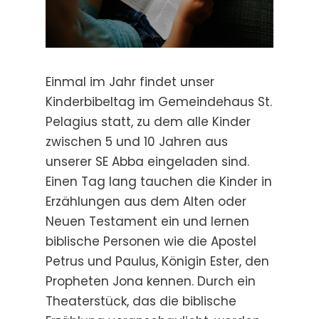
Einmal im Jahr findet unser
Kinderbibeltag im Gemeindehaus St.
Pelagius statt, zu dem alle Kinder
zwischen 5 und 10 Jahren aus
unserer SE Abba eingeladen sind.
Einen Tag lang tauchen die Kinder in
Erzählungen aus dem Alten oder
Neuen Testament ein und lernen
biblische Personen wie die Apostel
Petrus und Paulus, Königin Ester, den
Propheten Jona kennen. Durch ein
Theaterstück, das die biblische