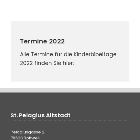
Termine 2022
Alle Termine für die Kinderbibeltage
2022 finden Sie hier:
St. Pelagius Altstadt
Pelagiusgasse 2
78628 Rottweil