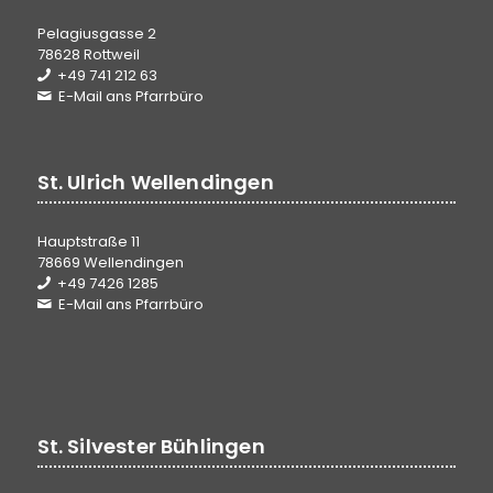
Pelagiusgasse 2
78628 Rottweil
+49 741 212 63
E-Mail ans Pfarrbüro
St. Ulrich Wellendingen
Hauptstraße 11
78669 Wellendingen
+49 7426 1285
E-Mail ans Pfarrbüro
St. Silvester Bühlingen