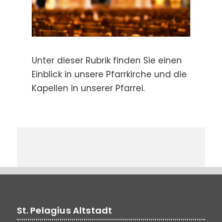
Unter dieser Rubrik finden Sie einen
Einblick in unsere Pfarrkirche und die
Kapellen in unserer Pfarrei.
St. Pelagius Altstadt