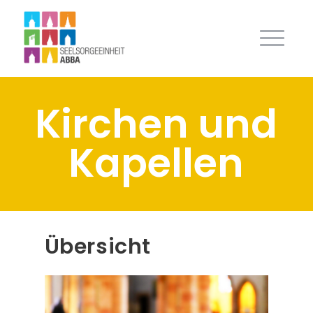
Kirchen und
Kapellen
Übersicht