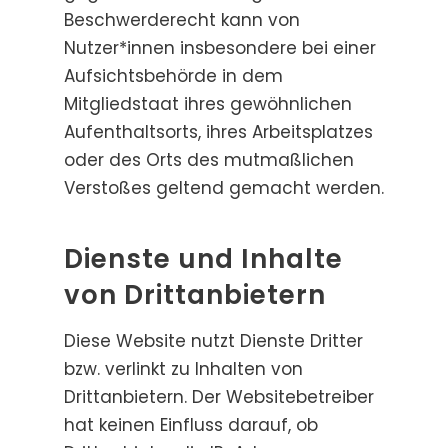
Beschwerderecht kann von
Nutzer*innen insbesondere bei einer
Aufsichtsbehörde in dem
Mitgliedstaat ihres gewöhnlichen
Aufenthaltsorts, ihres Arbeitsplatzes
oder des Orts des mutmaßlichen
Verstoßes geltend gemacht werden.
Dienste und Inhalte
von Drittanbietern
Diese Website nutzt Dienste Dritter
bzw. verlinkt zu Inhalten von
Drittanbietern. Der Websitebetreiber
hat keinen Einfluss darauf, ob