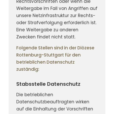
Rechtsvorschriften oder wenn die
Weitergabe im Fall von Angriffen auf
unsere Netzinfrastruktur zur Rechts-
oder Strafverfolgung erforderlich ist.
Eine Weitergabe zu anderen
Zwecken findet nicht statt.
Folgende Stellen sind in der Diözese
Rottenburg-Stuttgart für den
betrieblichen Datenschutz
zuständig:
Stabsstelle Datenschutz
Die betrieblichen
Datenschutzbeauftragten wirken
auf die Einhaltung der Vorschriften