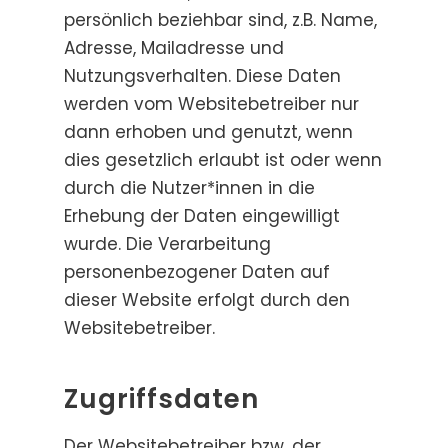
persönlich beziehbar sind, z.B. Name,
Adresse, Mailadresse und
Nutzungsverhalten. Diese Daten
werden vom Websitebetreiber nur
dann erhoben und genutzt, wenn
dies gesetzlich erlaubt ist oder wenn
durch die Nutzer*innen in die
Erhebung der Daten eingewilligt
wurde. Die Verarbeitung
personenbezogener Daten auf
dieser Website erfolgt durch den
Websitebetreiber.
Zugriffsdaten
Der Websitebetreiber bzw. der