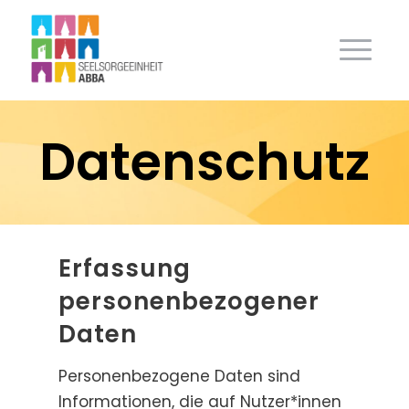
Datenschutz
Erfassung
personenbezogener
Daten
Personenbezogene Daten sind
Informationen, die auf Nutzer*innen