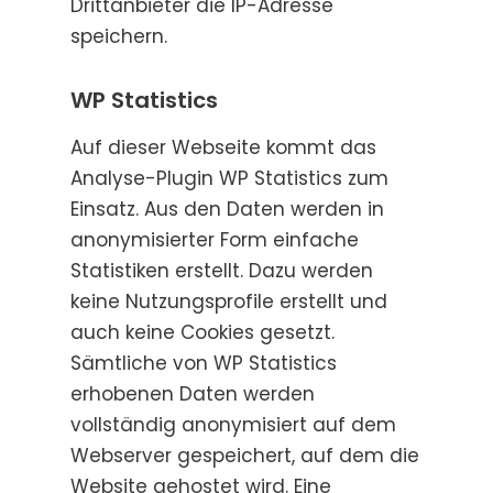
Drittanbieter die IP-Adresse
speichern.
WP Statistics
Auf dieser Webseite kommt das
Analyse-Plugin WP Statistics zum
Einsatz. Aus den Daten werden in
anonymisierter Form einfache
Statistiken erstellt. Dazu werden
keine Nutzungsprofile erstellt und
auch keine Cookies gesetzt.
Sämtliche von WP Statistics
erhobenen Daten werden
vollständig anonymisiert auf dem
Webserver gespeichert, auf dem die
Website gehostet wird. Eine