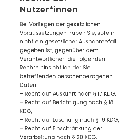
Nutzer*innen
Bei Vorliegen der gesetzlichen
Voraussetzungen haben Sie, sofern
nicht ein gesetzlicher Ausnahmefall
gegeben ist, gegenüber dem
Verantwortlichen die folgenden
Rechte hinsichtlich der Sie
betreffenden personenbezogenen
Daten:
– Recht auf Auskunft nach § 17 KDG,
– Recht auf Berichtigung nach § 18
KDG,
– Recht auf Löschung nach § 19 KDG,
– Recht auf Einschränkung der
Verarbeitung nach § 20 KDG,