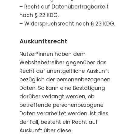
– Recht auf Datenübertragbarkeit
nach § 22 KDG,
– Widerspruchsrecht nach § 23 KDG.
Auskunftsrecht
Nutzer*innen haben dem
Websitebetreiber gegenüber das
Recht auf unentgeltliche Auskunft
bezüg­lich der personenbezogenen
Daten. So kann eine Bestätigung
darüber verlangt werden, ob
betreffende personenbezogene
Daten verarbeitet werden. Ist dies
der Fall, besteht ein Recht auf
Auskunft über diese