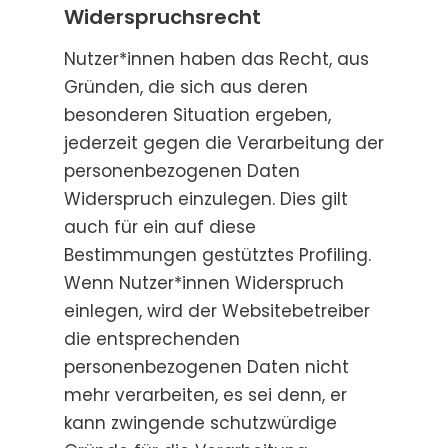
Widerspruchsrecht
Nutzer*innen haben das Recht, aus
Gründen, die sich aus deren
besonderen Situation ergeben,
jederzeit gegen die Verarbeitung der
personenbezogenen Daten
Widerspruch einzulegen. Dies gilt
auch für ein auf diese
Bestimmungen gestütztes Profiling.
Wenn Nutzer*innen Widerspruch
einlegen, wird der Websitebetreiber
die entsprechenden
personenbezogenen Daten nicht
mehr verarbeiten, es sei denn, er
kann zwingende schutzwürdige