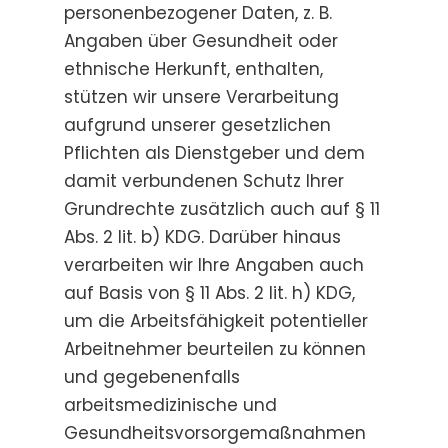
personenbezogener Daten, z. B.
Angaben über Gesundheit oder
ethnische Herkunft, enthalten,
stützen wir unsere Verarbeitung
aufgrund unserer gesetzlichen
Pflichten als Dienstgeber und dem
damit verbundenen Schutz Ihrer
Grundrechte zusätzlich auch auf § 11
Abs. 2 lit. b) KDG. Darüber hinaus
verarbeiten wir Ihre Angaben auch
auf Basis von § 11 Abs. 2 lit. h) KDG,
um die Arbeitsfähigkeit potentieller
Arbeitnehmer beurteilen zu können
und gegebenenfalls
arbeitsmedizinische und
Gesundheitsvorsorgemaßnahmen