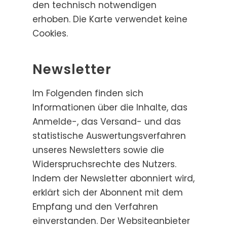
den technisch notwendigen
erhoben. Die Karte verwendet keine
Cookies.
Newsletter
Im Folgenden finden sich
Informationen über die Inhalte, das
Anmelde-, das Versand- und das
statistische Auswertungsverfahren
unseres Newsletters sowie die
Widerspruchsrechte des Nutzers.
Indem der Newsletter abonniert wird,
erklärt sich der Abonnent mit dem
Empfang und den Verfahren
einverstanden. Der Websiteanbieter