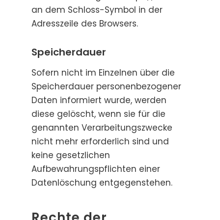
an dem Schloss-Symbol in der
Adresszeile des Browsers.
Speicherdauer
Sofern nicht im Einzelnen über die
Speicherdauer personenbezogener
Daten informiert wurde, werden
diese gelöscht, wenn sie für die
genannten Verarbeitungszwecke
nicht mehr erforderlich sind und
keine gesetzlichen
Aufbewahrungspflichten einer
Datenlöschung entgegenstehen.
Rechte der