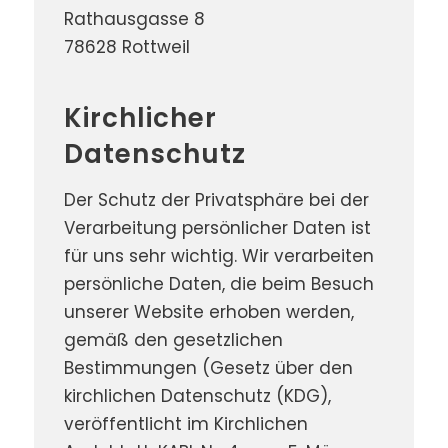
Rathausgasse 8
78628 Rottweil
Kirchlicher
Datenschutz
Der Schutz der Privatsphäre bei der
Verarbeitung persönlicher Daten ist
für uns sehr wichtig. Wir verarbeiten
persönliche Daten, die beim Besuch
unserer Website erhoben werden,
gemäß den gesetzlichen
Bestimmungen (Gesetz über den
kirchlichen Datenschutz (KDG),
veröffentlicht im Kirchlichen