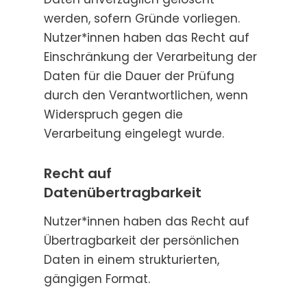
werden, sofern Gründe vorliegen.
Nutzer*innen haben das Recht auf
Einschränkung der Verarbeitung der
Daten für die Dauer der Prüfung
durch den Verantwortlichen, wenn
Widerspruch gegen die
Verarbeitung eingelegt wurde.
Recht auf
Datenübertragbarkeit
Nutzer*innen haben das Recht auf
Übertragbarkeit der persönlichen
Daten in einem strukturierten,
gängigen Format.