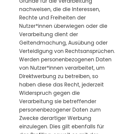
Gründe für die Verarbeitung
nachweisen, die die Interessen,
Rechte und Freiheiten der
Nutzer*innen überwiegen oder die
Verarbeitung dient der
Geltendmachung, Ausübung oder
Verteidigung von Rechtsansprüchen.
Werden personenbezogenen Daten
von Nutzer*innen verarbeitet, um
Direktwerbung zu betreiben, so
haben diese das Recht, jederzeit
Widerspruch gegen die
Verarbeitung sie betreffender
personenbezogener Daten zum
Zwecke derartiger Werbung
einzulegen. Dies gilt ebenfalls für