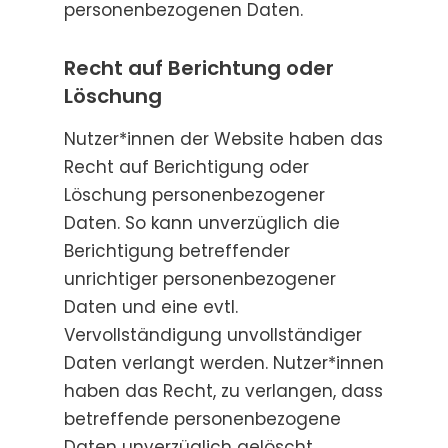
personenbezogenen Daten.
Recht auf Berichtung oder
Löschung
Nutzer*innen der Website haben das
Recht auf Berichtigung oder
Löschung personenbezogener
Daten. So kann unverzüglich die
Berichtigung betreffender
unrichtiger personenbezogener
Daten und eine evtl.
Vervollständigung unvollständiger
Daten verlangt werden. Nutzer*innen
haben das Recht, zu verlangen, dass
betreffende personenbezogene
Daten unverzüglich gelöscht