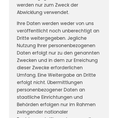
werden nur zum Zweck der
Abwicklung verwendet.
Ihre Daten werden weder von uns
veröffentlicht noch unberechtigt an
Dritte weitergegeben. Jegliche
Nutzung Ihrer personenbezogenen
Daten erfolgt nur zu den genannten
Zwecken und in dem zur Erreichung
dieser Zwecke erforderlichen
Umfang. Eine Weitergabe an Dritte
erfolgt nicht. Übermittlungen
personenbezogener Daten an
staatliche Einrichtungen und
Behörden erfolgen nur im Rahmen
zwingender nationaler