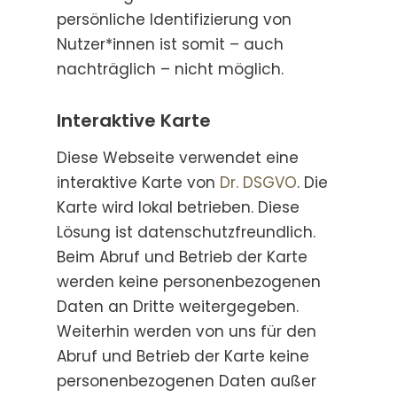
persönliche Identifizierung von
Nutzer*innen ist somit – auch
nachträglich – nicht möglich.
Interaktive Karte
Diese Webseite verwendet eine
interaktive Karte von
Dr. DSGVO
. Die
Karte wird lokal betrieben. Diese
Lösung ist datenschutzfreundlich.
Beim Abruf und Betrieb der Karte
werden keine personenbezogenen
Daten an Dritte weitergegeben.
Weiterhin werden von uns für den
Abruf und Betrieb der Karte keine
personenbezogenen Daten außer