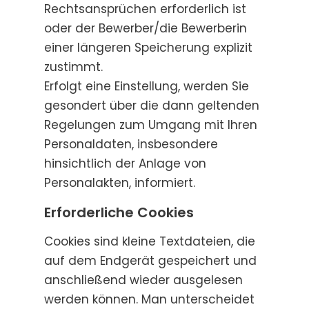
Rechtsansprüchen erforderlich ist
oder der Bewerber/die Bewerberin
einer längeren Speicherung explizit
zustimmt.
Erfolgt eine Einstellung, werden Sie
gesondert über die dann geltenden
Regelungen zum Umgang mit Ihren
Personaldaten, insbesondere
hinsichtlich der Anlage von
Personalakten, informiert.
Erforderliche Cookies
Cookies sind kleine Textdateien, die
auf dem Endgerät gespeichert und
anschließend wieder ausgelesen
werden können. Man unterscheidet