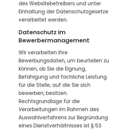
des Websitebetreibers und unter
Einhaltung der Datenschutzgesetze
verarbeitet werden.
Datenschutz im
Bewerbermanagement
Wir verarbeiten Ihre
Bewerbungsdaten, um beurteilen zu
können, ob Sie die Eignung,
Befähigung und fachliche Leistung
für die Stelle, auf die Sie sich
bewerben, besitzen.
Rechtsgrundlage für die
Verarbeitungen im Rahmen des
Auswahlverfahrens zur Begründung
eines Dienstverhältnisses ist § 53