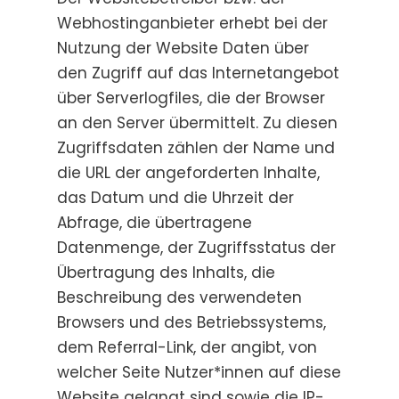
Webhostinganbieter erhebt bei der
Nutzung der Website Daten über
den Zugriff auf das Internetangebot
über Serverlogfiles, die der Browser
an den Server übermittelt. Zu diesen
Zugriffsdaten zählen der Name und
die URL der angeforderten Inhalte,
das Datum und die Uhrzeit der
Abfrage, die übertragene
Datenmenge, der Zugriffsstatus der
Übertragung des Inhalts, die
Beschreibung des verwendeten
Browsers und des Betriebssystems,
dem Referral-Link, der angibt, von
welcher Seite Nutzer*innen auf diese
Website gelangt sind sowie die IP-