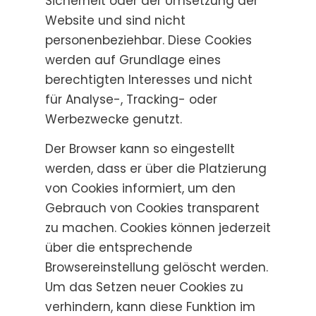
Sicherheit oder der Umsetzung der
Website und sind nicht
personenbeziehbar. Diese Cookies
werden auf Grundlage eines
berechtigten Interesses und nicht
für Analyse-, Tracking- oder
Werbezwecke genutzt.
Der Browser kann so eingestellt
werden, dass er über die Platzierung
von Cookies informiert, um den
Gebrauch von Cookies transparent
zu machen. Cookies können jederzeit
über die entsprechende
Browsereinstellung gelöscht werden.
Um das Setzen neuer Cookies zu
verhindern, kann diese Funktion im