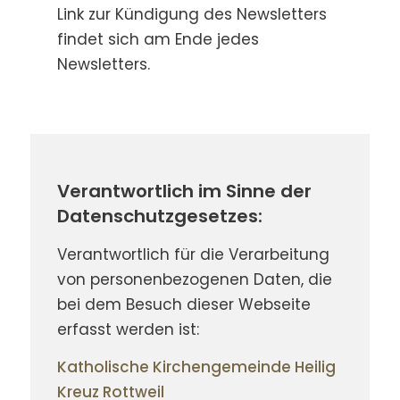
Link zur Kündigung des Newsletters
findet sich am Ende jedes
Newsletters.
Verantwortlich im Sinne der
Datenschutzgesetzes:
Verantwortlich für die Verarbeitung
von personenbezogenen Daten, die
bei dem Besuch dieser Webseite
erfasst werden ist:
Katholische Kirchengemeinde Heilig
Kreuz Rottweil