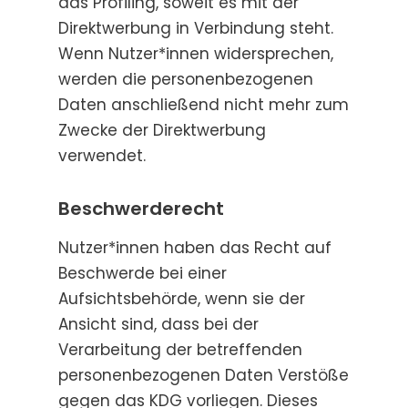
das Profiling, soweit es mit der
Direktwerbung in Verbindung steht.
Wenn Nutzer*innen widersprechen,
werden die personenbezogenen
Daten anschließend nicht mehr zum
Zwecke der Direktwerbung
verwendet.
Beschwerderecht
Nutzer*innen haben das Recht auf
Beschwerde bei einer
Aufsichtsbehörde, wenn sie der
Ansicht sind, dass bei der
Verarbeitung der betreffenden
personenbezogenen Daten Verstöße
gegen das KDG vorliegen. Dieses