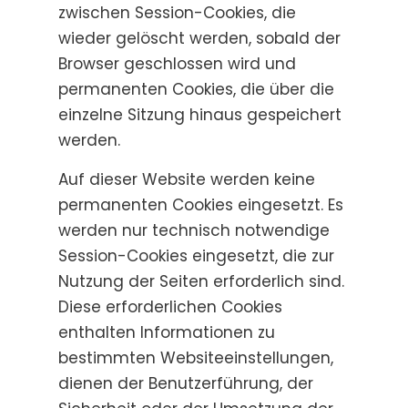
zwischen Session-Cookies, die
wieder gelöscht werden, sobald der
Browser geschlossen wird und
permanenten Cookies, die über die
einzelne Sitzung hinaus gespeichert
werden.
Auf dieser Website werden keine
permanenten Cookies eingesetzt. Es
werden nur technisch notwendige
Session-Cookies eingesetzt, die zur
Nutzung der Seiten erforderlich sind.
Diese erforderlichen Cookies
enthalten Informationen zu
bestimmten Websiteeinstellungen,
dienen der Benutzerführung, der