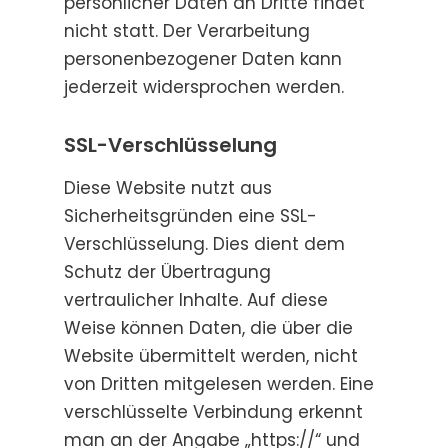
persönlicher Daten an Dritte findet
nicht statt. Der Verarbeitung
personenbezogener Daten kann
jederzeit widersprochen werden.
SSL-Verschlüsselung
Diese Website nutzt aus
Sicherheitsgründen eine SSL-
Verschlüsselung. Dies dient dem
Schutz der Übertragung
vertraulicher Inhalte. Auf diese
Weise können Daten, die über die
Website übermittelt werden, nicht
von Dritten mitgelesen werden. Eine
verschlüsselte Verbindung erkennt
man an der Angabe „https://“ und