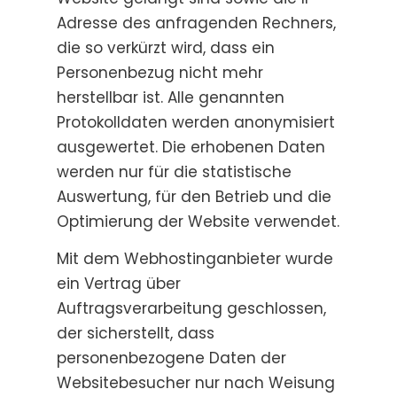
Adresse des anfragenden Rechners,
die so verkürzt wird, dass ein
Personenbezug nicht mehr
herstellbar ist. Alle genannten
Protokolldaten werden anonymisiert
ausgewertet. Die erhobenen Daten
werden nur für die statistische
Auswertung, für den Betrieb und die
Optimierung der Website verwendet.
Mit dem Webhostinganbieter wurde
ein Vertrag über
Auftragsverarbeitung geschlossen,
der sicherstellt, dass
personenbezogene Daten der
Websitebesucher nur nach Weisung