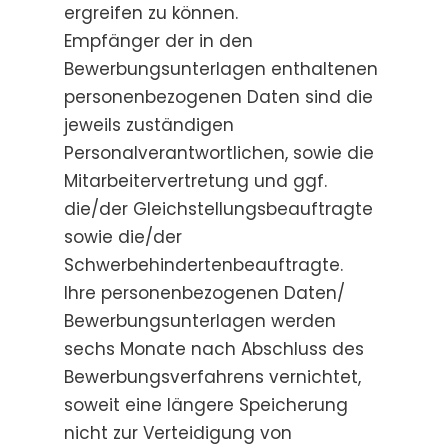
ergreifen zu können.
Empfänger der in den
Bewerbungsunterlagen enthaltenen
personenbezogenen Daten sind die
jeweils zuständigen
Personalverantwortlichen, sowie die
Mitarbeitervertretung und ggf.
die/der Gleichstellungsbeauftragte
sowie die/der
Schwerbehindertenbeauftragte.
Ihre personenbezogenen Daten/
Bewerbungsunterlagen werden
sechs Monate nach Abschluss des
Bewerbungsverfahrens vernichtet,
soweit eine längere Speicherung
nicht zur Verteidigung von