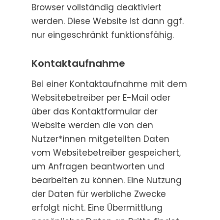
Browser vollständig deaktiviert
werden. Diese Website ist dann ggf.
nur eingeschränkt funktionsfähig.
Kontaktaufnahme
Bei einer Kontaktaufnahme mit dem
Websitebetreiber per E-Mail oder
über das Kontaktformular der
Website werden die von den
Nutzer*innen mitgeteilten Daten
vom Websitebetreiber gespeichert,
um Anfragen beantworten und
bearbeiten zu können. Eine Nutzung
der Daten für werbliche Zwecke
erfolgt nicht. Eine Übermittlung