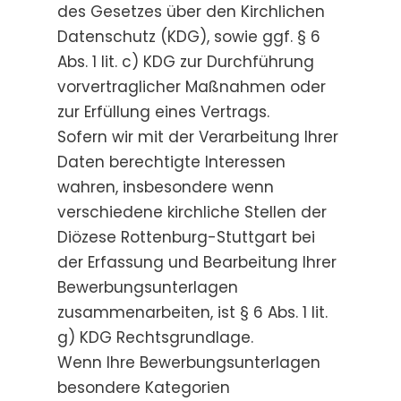
des Gesetzes über den Kirchlichen
Datenschutz (KDG), sowie ggf. § 6
Abs. 1 lit. c) KDG zur Durchführung
vorvertraglicher Maßnahmen oder
zur Erfüllung eines Vertrags.
Sofern wir mit der Verarbeitung Ihrer
Daten berechtigte Interessen
wahren, insbesondere wenn
verschiedene kirchliche Stellen der
Diözese Rottenburg-Stuttgart bei
der Erfassung und Bearbeitung Ihrer
Bewerbungsunterlagen
zusammenarbeiten, ist § 6 Abs. 1 lit.
g) KDG Rechtsgrundlage.
Wenn Ihre Bewerbungsunterlagen
besondere Kategorien