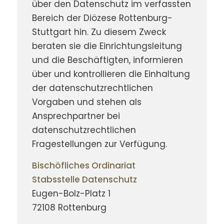
über den Datenschutz im verfassten
Bereich der Diözese Rottenburg-
Stuttgart hin. Zu diesem Zweck
beraten sie die Einrichtungsleitung
und die Beschäftigten, informieren
über und kontrollieren die Einhaltung
der datenschutzrechtlichen
Vorgaben und stehen als
Ansprechpartner bei
datenschutzrechtlichen
Fragestellungen zur Verfügung.
Bischöfliches Ordinariat
Stabsstelle Datenschutz
Eugen-Bolz-Platz 1
72108 Rottenburg