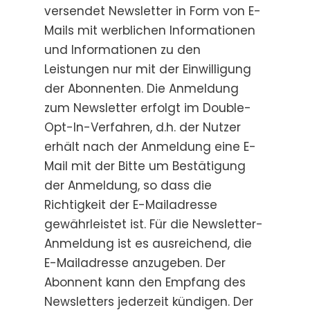
versendet Newsletter in Form von E-
Mails mit werblichen Informationen
und Informationen zu den
Leistungen nur mit der Einwilligung
der Abonnenten. Die Anmeldung
zum Newsletter erfolgt im Double-
Opt-In-Verfahren, d.h. der Nutzer
erhält nach der Anmeldung eine E-
Mail mit der Bitte um Bestätigung
der Anmeldung, so dass die
Richtigkeit der E-Mailadresse
gewährleistet ist. Für die Newsletter-
Anmeldung ist es ausreichend, die
E-Mailadresse anzugeben. Der
Abonnent kann den Empfang des
Newsletters jederzeit kündigen. Der