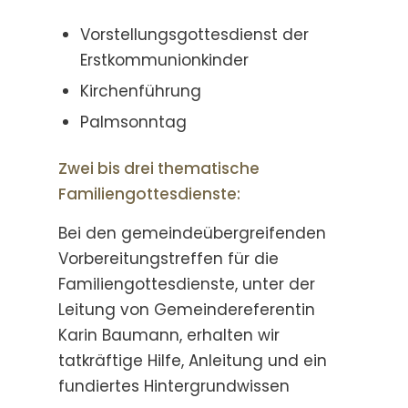
Vorstellungsgottesdienst der
Erstkommunionkinder
Kirchenführung
Palmsonntag
Zwei bis drei thematische
Familiengottesdienste:
Bei den gemeindeübergreifenden
Vorbereitungstreffen für die
Familiengottesdienste, unter der
Leitung von Gemeindereferentin
Karin Baumann, erhalten wir
tatkräftige Hilfe, Anleitung und ein
fundiertes Hintergrundwissen