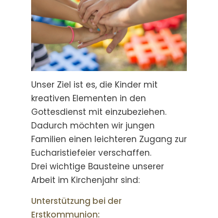
Unser Ziel ist es, die Kinder mit
kreativen Elementen in den
Gottesdienst mit einzubeziehen.
Dadurch möchten wir jungen
Familien einen leichteren Zugang zur
Eucharistiefeier verschaffen.
Drei wichtige Bausteine unserer
Arbeit im Kirchenjahr sind:
Unterstützung bei der
Erstkommunion: