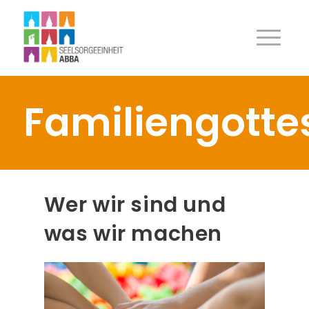
Familiengotte
Wer wir sind und
was wir machen