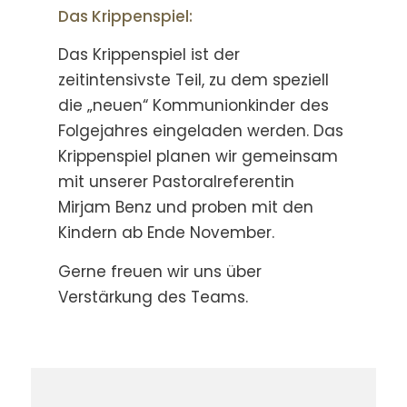
Das Krippenspiel:
Das Krippenspiel ist der
zeitintensivste Teil, zu dem speziell
die „neuen“ Kommunionkinder des
Folgejahres eingeladen werden. Das
Krippenspiel planen wir gemeinsam
mit unserer Pastoralreferentin
Mirjam Benz und proben mit den
Kindern ab Ende November.
Gerne freuen wir uns über
Verstärkung des Teams.