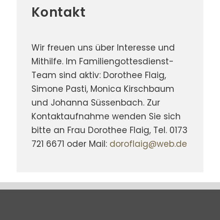
Kontakt
Wir freuen uns über Interesse und
Mithilfe. Im Familiengottesdienst-
Team sind aktiv: Dorothee Flaig,
Simone Pasti, Monica Kirschbaum
und Johanna Süssenbach. Zur
Kontaktaufnahme wenden Sie sich
bitte an Frau Dorothee Flaig, Tel. 0173
721 6671 oder Mail:
doroflaig@web.de