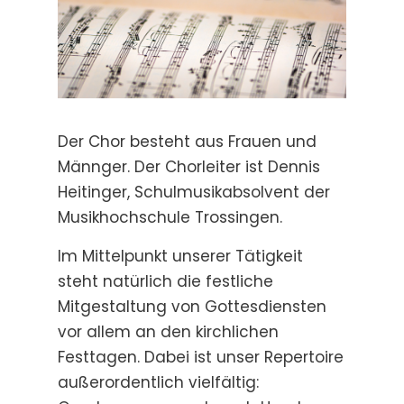
Der Chor besteht aus Frauen und
Männger. Der Chorleiter ist Dennis
Heitinger, Schulmusikabsolvent der
Musikhochschule Trossingen.
Im Mittelpunkt unserer Tätigkeit
steht natürlich die festliche
Mitgestaltung von Gottesdiensten
vor allem an den kirchlichen
Festtagen. Dabei ist unser Repertoire
außerordentlich vielfältig: