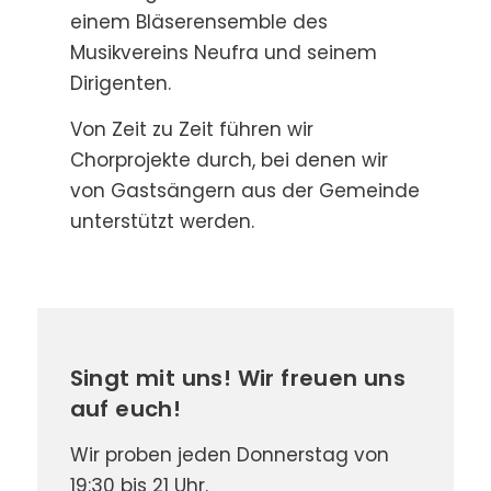
einem Bläserensemble des
Musikvereins Neufra und seinem
Dirigenten.
Von Zeit zu Zeit führen wir
Chorprojekte durch, bei denen wir
von Gastsängern aus der Gemeinde
unterstützt werden.
Singt mit uns! Wir freuen uns
auf euch!
Wir proben jeden Donnerstag von
19:30 bis 21 Uhr.