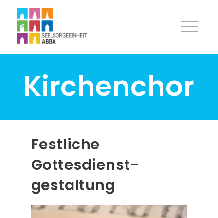
Kirchenchor
Festliche
Gottesdienst­
gestaltung