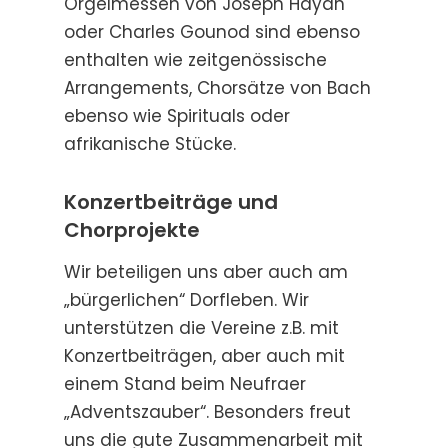
Orgelmessen von Joseph Haydn
oder Charles Gounod sind ebenso
enthalten wie zeitgenössische
Arrangements, Chorsätze von Bach
ebenso wie Spirituals oder
afrikanische Stücke.
Konzertbeiträge und
Chorprojekte
Wir beteiligen uns aber auch am
„bürgerlichen“ Dorfleben. Wir
unterstützen die Vereine z.B. mit
Konzertbeiträgen, aber auch mit
einem Stand beim Neufraer
„Adventszauber“. Besonders freut
uns die gute Zusammenarbeit mit