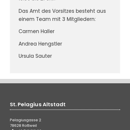
Das Amt des Vorsitzes besteht aus
einem Team mit 3 Mitgliedern:
Carmen Haller
Andrea Hengstler
Ursula Sauter
St. Pelagius Altstadt
Pelagiusgasse 2
78628 Rottweil