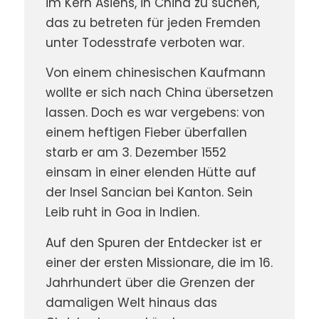
im Kern Asiens, in China zu suchen,
das zu betreten für jeden Fremden
unter Todesstrafe verboten war.
Von einem chinesischen Kaufmann
wollte er sich nach China übersetzen
lassen. Doch es war vergebens: von
einem heftigen Fieber überfallen
starb er am 3. Dezember 1552
einsam in einer elenden Hütte auf
der Insel Sancian bei Kanton. Sein
Leib ruht in Goa in Indien.
Auf den Spuren der Entdecker ist er
einer der ersten Missionare, die im 16.
Jahrhundert über die Grenzen der
damaligen Welt hinaus das