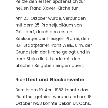
Reitze den ersten Spatenstich zur
neuen Franz-Xaver-Kirche tun.
Am 23. Oktober wurde, verbunden
mit dem 25. Pfarreijubiläum von
Göllsdorf, durch den ersten
Seelsorger der hiesigen Pfarrei, den
H.H. Stadtpfarrer Franz Weiß, Ulm, der
Grundstein der Kirche gelegt und in
dem Stein die Urkunde mit den
üblichen Beigaben eingemauert.
Richtfest und Glockenweihe
Bereits am 19. April 1953 konnte das
Richtfest gefeiert werden und am 18.
Oktober 1953 konnte Dekan Dr. Ochs,