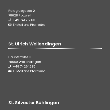
Pelagiusgasse 2
78628 Rottweil
+49 741 212 63
E-Mail ans Pfarrbüro
St. Ulrich Wellendingen
Hauptstraße 11
78669 Wellendingen
+49 7426 1285
E-Mail ans Pfarrbüro
St. Silvester Bühlingen