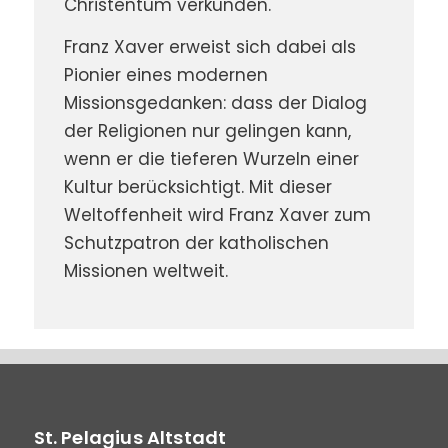
Christentum verkünden.
Franz Xaver erweist sich dabei als
Pionier eines modernen
Missionsgedanken: dass der Dialog
der Religionen nur gelingen kann,
wenn er die tieferen Wurzeln einer
Kultur berücksichtigt. Mit dieser
Weltoffenheit wird Franz Xaver zum
Schutzpatron der katholischen
Missionen weltweit.
St. Pelagius Altstadt