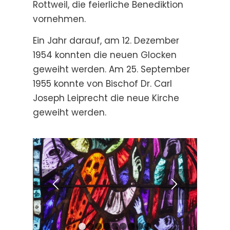
Rottweil, die feierliche Benediktion
vornehmen.
Ein Jahr darauf, am 12. Dezember
1954 konnten die neuen Glocken
geweiht werden. Am 25. September
1955 konnte von Bischof Dr. Carl
Joseph Leiprecht die neue Kirche
geweiht werden.