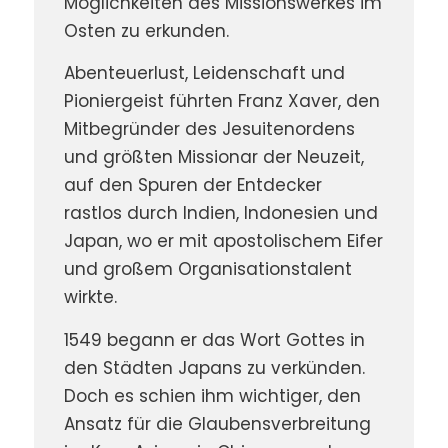
Möglichkeiten des Missionswerkes im
Osten zu erkunden.
Abenteuerlust, Leidenschaft und
Pioniergeist führten Franz Xaver, den
Mitbegründer des Jesuitenordens
und größten Missionar der Neuzeit,
auf den Spuren der Entdecker
rastlos durch Indien, Indonesien und
Japan, wo er mit apostolischem Eifer
und großem Organisationstalent
wirkte.
1549 begann er das Wort Gottes in
den Städten Japans zu verkünden.
Doch es schien ihm wichtiger, den
Ansatz für die Glaubensverbreitung