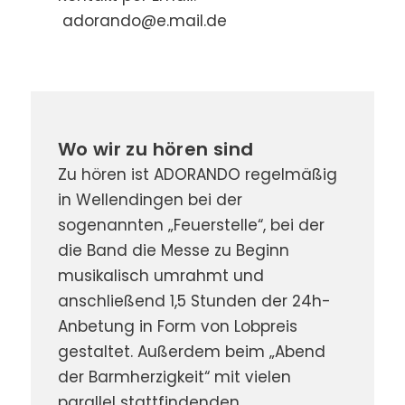
adorando@e.mail.de
Wo wir zu hören sind
Zu hören ist ADORANDO regelmäßig
in Wellendingen bei der
sogenannten „Feuerstelle“, bei der
die Band die Messe zu Beginn
musikalisch umrahmt und
anschließend 1,5 Stunden der 24h-
Anbetung in Form von Lobpreis
gestaltet. Außerdem beim „Abend
der Barmherzigkeit“ mit vielen
parallel stattfindenden