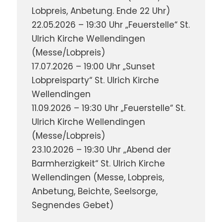
Lobpreis, Anbetung. Ende 22 Uhr)
22.05.2026 – 19:30 Uhr „Feuerstelle“ St.
Ulrich Kirche Wellendingen
(Messe/Lobpreis)
17.07.2026 – 19:00 Uhr „Sunset
Lobpreisparty“ St. Ulrich Kirche
Wellendingen
11.09.2026 – 19:30 Uhr „Feuerstelle“ St.
Ulrich Kirche Wellendingen
(Messe/Lobpreis)
23.10.2026 – 19:30 Uhr „Abend der
Barmherzigkeit“ St. Ulrich Kirche
Wellendingen (Messe, Lobpreis,
Anbetung, Beichte, Seelsorge,
Segnendes Gebet)