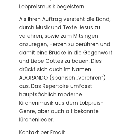
Lobpreismusik begeistern.
Als ihren Auftrag versteht die Band,
durch Musik und Texte Jesus zu
verehren, sowie zum Mitsingen
anzuregen, Herzen zu berühren und
damit eine Brücke in die Gegenwart
und Liebe Gottes zu bauen. Dies
drückt sich auch im Namen
ADORANDO (spanisch „verehren“)
aus. Das Repertoire umfasst
hauptsächlich moderne
Kirchenmusik aus dem Lobpreis-
Genre, aber auch alt bekannte
Kirchenlieder.
Kontakt per Email: