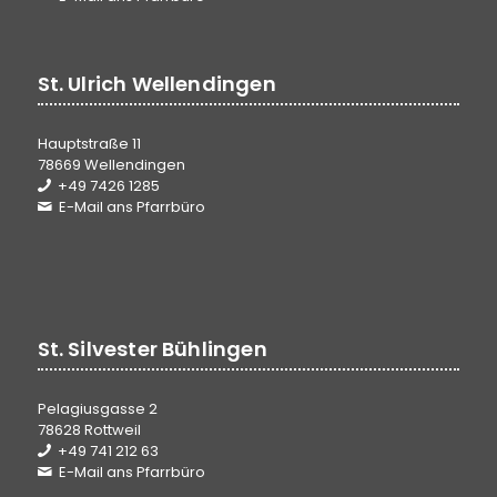
St. Ulrich Wellendingen
Hauptstraße 11
78669 Wellendingen
+49 7426 1285
E-Mail ans Pfarrbüro
St. Silvester Bühlingen
Pelagiusgasse 2
78628 Rottweil
+49 741 212 63
E-Mail ans Pfarrbüro