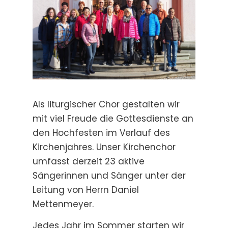
Als liturgischer Chor gestalten wir
mit viel Freude die Gottesdienste an
den Hochfesten im Verlauf des
Kirchenjahres. Unser Kirchenchor
umfasst derzeit 23 aktive
Sängerinnen und Sänger unter der
Leitung von Herrn Daniel
Mettenmeyer.
Jedes Jahr im Sommer starten wir