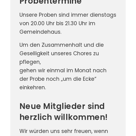
Probentermine
Unsere Proben sind immer dienstags
von 20.00 Uhr bis 21.30 Uhr im
Gemeindehaus.
Um den Zusammenhalt und die
Geselligkeit unseres Chores zu
pflegen,
gehen wir einmal im Monat nach
der Probe noch „um die Ecke“
einkehren.
Neue Mitglieder sind
herzlich willkommen!
Wir würden uns sehr freuen, wenn