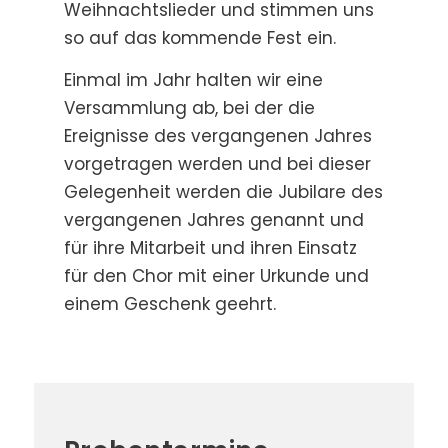
Weihnachtslieder und stimmen uns
so auf das kommende Fest ein.
Einmal im Jahr halten wir eine
Versammlung ab, bei der die
Ereignisse des vergangenen Jahres
vorgetragen werden und bei dieser
Gelegenheit werden die Jubilare des
vergangenen Jahres genannt und
für ihre Mitarbeit und ihren Einsatz
für den Chor mit einer Urkunde und
einem Geschenk geehrt.