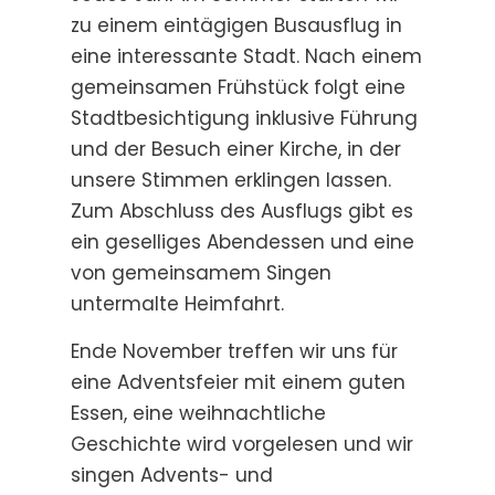
zu einem eintägigen Busausflug in
eine interessante Stadt. Nach einem
gemeinsamen Frühstück folgt eine
Stadtbesichtigung inklusive Führung
und der Besuch einer Kirche, in der
unsere Stimmen erklingen lassen.
Zum Abschluss des Ausflugs gibt es
ein geselliges Abendessen und eine
von gemeinsamem Singen
untermalte Heimfahrt.
Ende November treffen wir uns für
eine Adventsfeier mit einem guten
Essen, eine weihnachtliche
Geschichte wird vorgelesen und wir
singen Advents- und