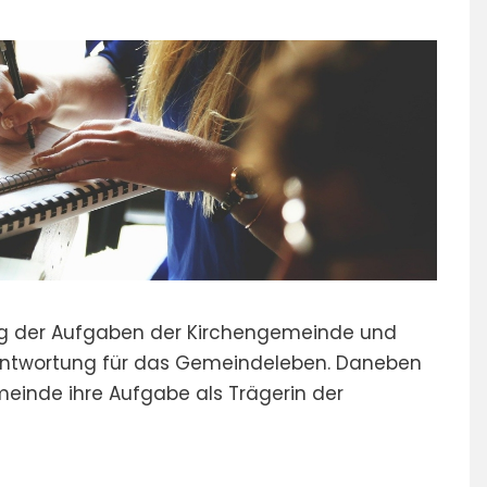
ung der Aufgaben der Kirchengemeinde und
antwortung für das Gemeindeleben. Daneben
meinde ihre Aufgabe als Trägerin der