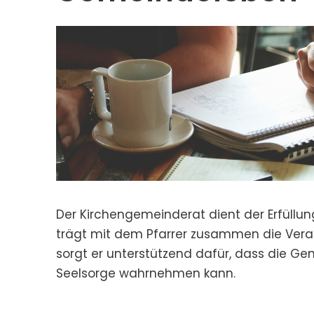
Der Kirchengemeinderat dient der Erfüll
trägt mit dem Pfarrer zusammen die Ver
sorgt er unterstützend dafür, dass die Ge
Seelsorge wahrnehmen kann.