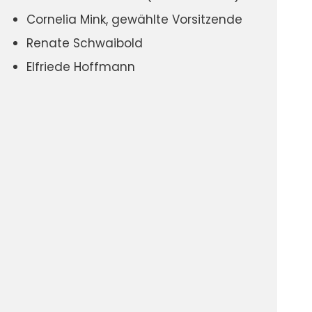
Cornelia Mink, gewählte Vorsitzende
Renate Schwaibold
Elfriede Hoffmann