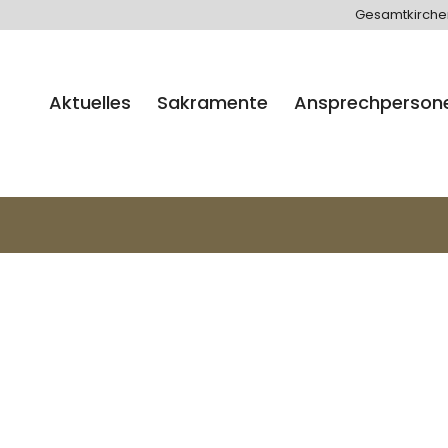
Gesamtkirch
Aktuelles
Sakramente
Ansprechperson