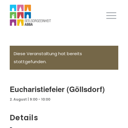
Diese Veranstaltung hat bereits
stattgefunden.
Eucharistiefeier (Göllsdorf)
2. August | 9:00
-
10:00
Details