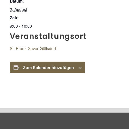
Datum:
2. August
Zeit:
9:00 - 10:00
Veranstaltungsort
St. Franz-Xaver Göllsdorf
Zum Kalender hinzufügen