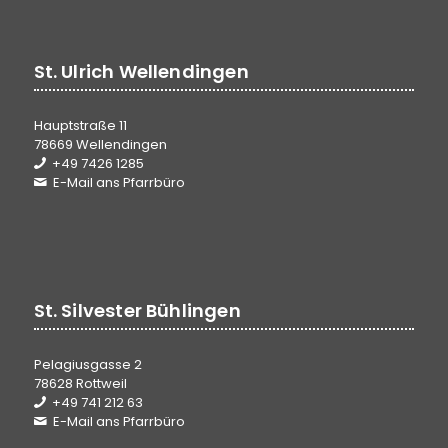
St. Ulrich Wellendingen
Hauptstraße 11
78669 Wellendingen
+49 7426 1285
E-Mail ans Pfarrbüro
St. Silvester Bühlingen
Pelagiusgasse 2
78628 Rottweil
+49 741 212 63
E-Mail ans Pfarrbüro