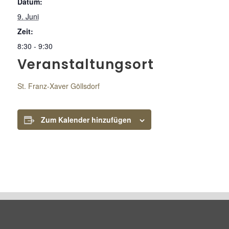
Datum:
9. Juni
Zeit:
8:30 - 9:30
Veranstaltungsort
St. Franz-Xaver Göllsdorf
Zum Kalender hinzufügen