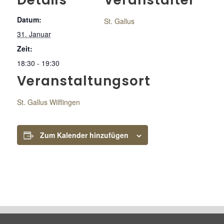
Details
Veranstalter
Datum:
St. Gallus
31. Januar
Zeit:
18:30 - 19:30
Veranstaltungsort
St. Gallus Wilflingen
Zum Kalender hinzufügen