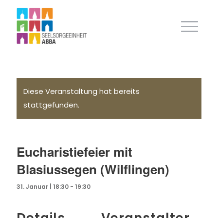
Diese Veranstaltung hat bereits
stattgefunden.
Eucharistiefeier mit
Blasiussegen (Wilflingen)
31. Januar | 18:30
-
19:30