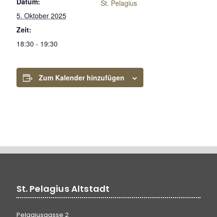
Datum:
St. Pelagius
5. Oktober 2025
Zeit:
18:30 - 19:30
Zum Kalender hinzufügen
St. Pelagius Altstadt
Pelagiusgasse 2