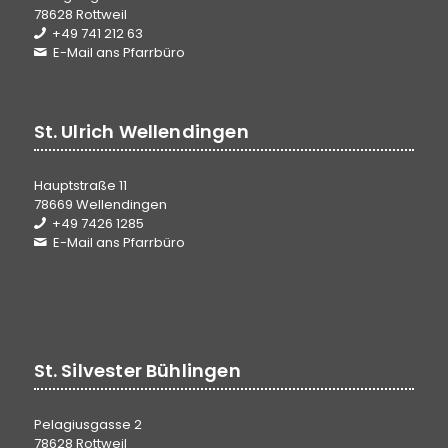
78628 Rottweil
+49 741 212 63
E-Mail ans Pfarrbüro
St. Ulrich Wellendingen
Hauptstraße 11
78669 Wellendingen
+49 7426 1285
E-Mail ans Pfarrbüro
St. Silvester Bühlingen
Pelagiusgasse 2
78628 Rottweil