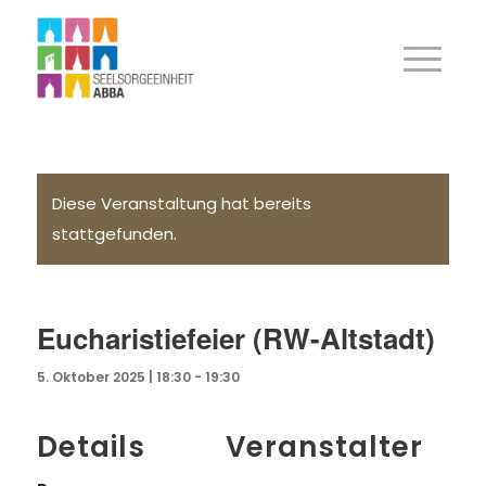
Diese Veranstaltung hat bereits
stattgefunden.
Eucharistiefeier (RW-Altstadt)
5. Oktober 2025 | 18:30
-
19:30
Details
Veranstalter