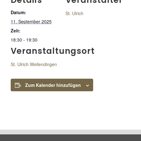
Details
Veranstalter
Datum:
St. Ulrich
11. September 2025
Zeit:
18:30 - 19:30
Veranstaltungsort
St. Ulrich Wellendingen
Zum Kalender hinzufügen