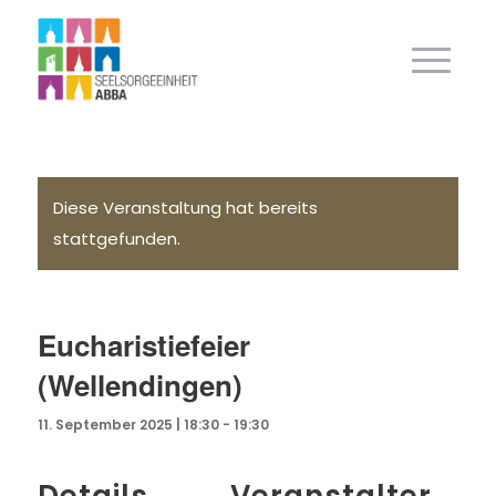
Diese Veranstaltung hat bereits
stattgefunden.
Eucharistiefeier
(Wellendingen)
11. September 2025 | 18:30
-
19:30