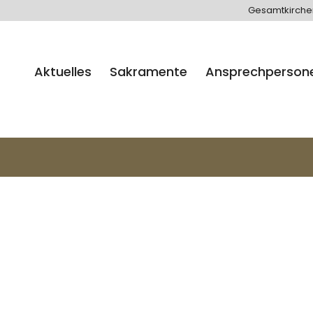
Gesamtkirch
Aktuelles
Sakramente
Ansprechperson