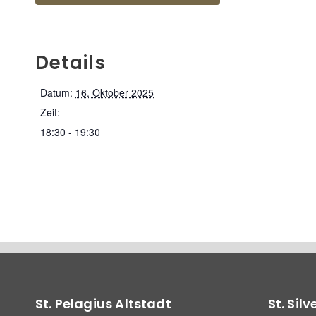
Details
Datum:
16. Oktober 2025
Zeit:
18:30 - 19:30
St. Pelagius Altstadt
St. Sil