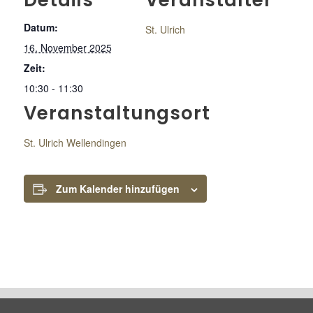
Details
Veranstalter
Datum:
St. Ulrich
16. November 2025
Zeit:
10:30 - 11:30
Veranstaltungsort
St. Ulrich Wellendingen
Zum Kalender hinzufügen