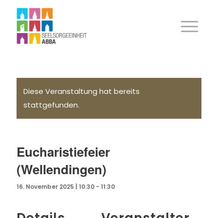
Diese Veranstaltung hat bereits
stattgefunden.
Eucharistiefeier
(Wellendingen)
16. November 2025 | 10:30
-
11:30