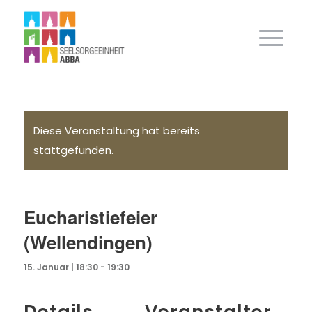
Diese Veranstaltung hat bereits
stattgefunden.
Eucharistiefeier
(Wellendingen)
15. Januar | 18:30
-
19:30