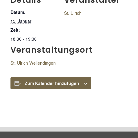
Details
Veranstalter
Datum:
St. Ulrich
15. Januar
Zeit:
18:30 - 19:30
Veranstaltungsort
St. Ulrich Wellendingen
Zum Kalender hinzufügen