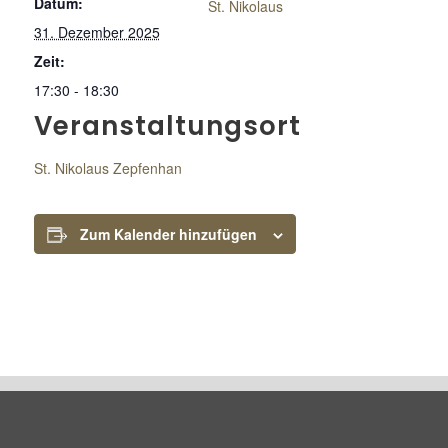
Datum:
St. Nikolaus
31. Dezember 2025
Zeit:
17:30 - 18:30
Veranstaltungsort
St. Nikolaus Zepfenhan
Zum Kalender hinzufügen