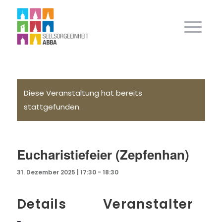
Diese Veranstaltung hat bereits
stattgefunden.
Eucharistiefeier (Zepfenhan)
31. Dezember 2025 | 17:30
-
18:30
Details
Veranstalter