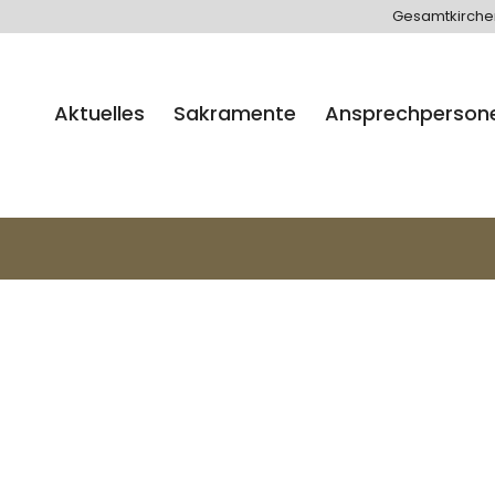
Gesamtkirch
Aktuelles
Sakramente
Ansprechperson