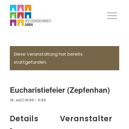
Diese Veranstaltung hat bereits
stattgefunden.
Eucharistiefeier (Zepfenhan)
19. Juli | 10:30
-
11:30
Details
Veranstalter