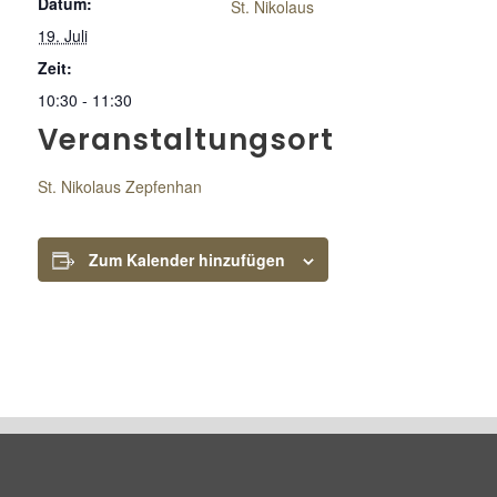
Datum:
St. Nikolaus
19. Juli
Zeit:
10:30 - 11:30
Veranstaltungsort
St. Nikolaus Zepfenhan
Zum Kalender hinzufügen