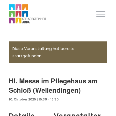
Diese Veranstaltung hat bereits
stattgefunden.
Hl. Messe im Pflegehaus am
Schloß (Wellendingen)
10. Oktober 2025 | 15:30
-
16:30