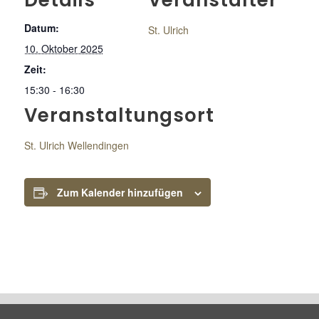
Details
Veranstalter
Datum:
St. Ulrich
10. Oktober 2025
Zeit:
15:30 - 16:30
Veranstaltungsort
St. Ulrich Wellendingen
Zum Kalender hinzufügen