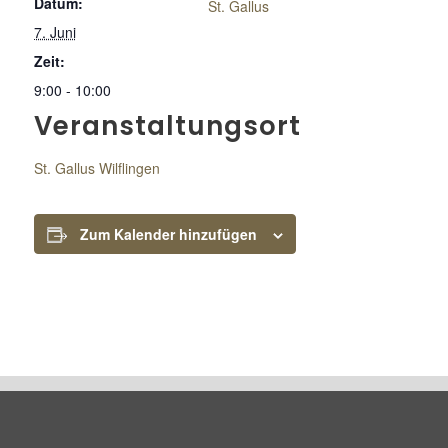
Datum:
St. Gallus
7. Juni
Zeit:
9:00 - 10:00
Veranstaltungsort
St. Gallus Wilflingen
Zum Kalender hinzufügen