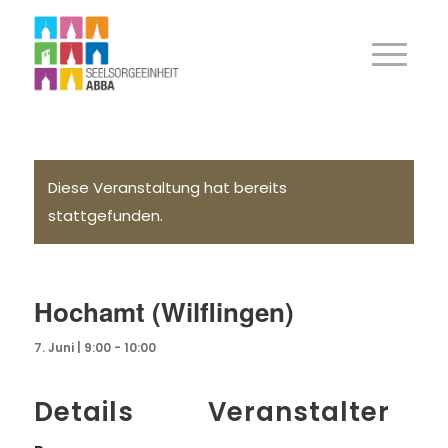
Diese Veranstaltung hat bereits
stattgefunden.
Hochamt (Wilflingen)
7. Juni | 9:00
-
10:00
Details
Veranstalter