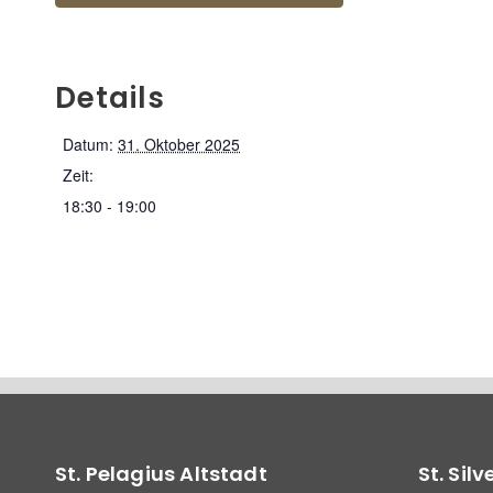
Details
Datum:
31. Oktober 2025
Zeit:
18:30 - 19:00
St. Pelagius Altstadt
St. Sil