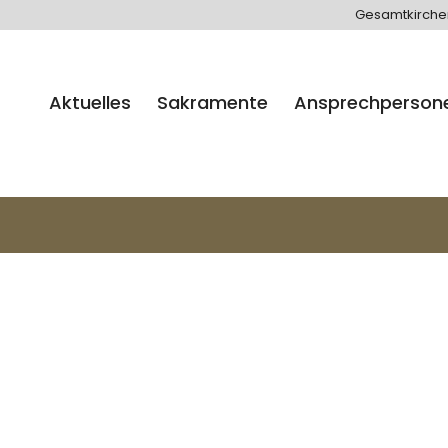
Gesamtkirch
Aktuelles
Sakramente
Ansprechperson