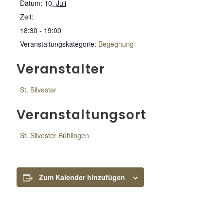
Datum:
10. Juli
Zeit:
18:30 - 19:00
Veranstaltungskategorie:
Begegnung
Veranstalter
St. Silvester
Veranstaltungsort
St. Silvester Bühlingen
Zum Kalender hinzufügen