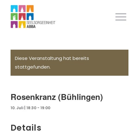
Diese Veranstaltung hat bereits
stattgefunden.
Rosenkranz (Bühlingen)
10. Juli | 18:30
-
19:00
Details