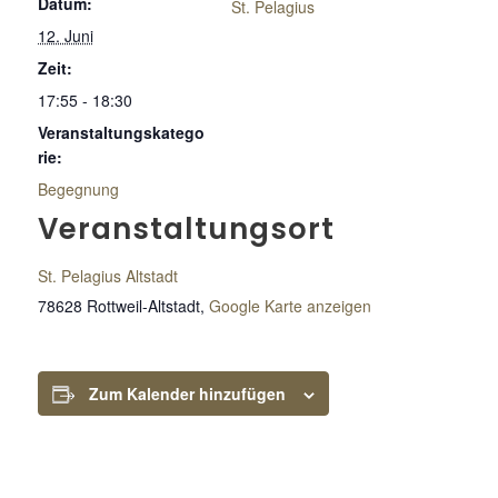
Datum:
St. Pelagius
12. Juni
Zeit:
17:55 - 18:30
Veranstaltungskatego
rie:
Begegnung
Veranstaltungsort
St. Pelagius Altstadt
78628 Rottweil-Altstadt
,
Google Karte anzeigen
Zum Kalender hinzufügen