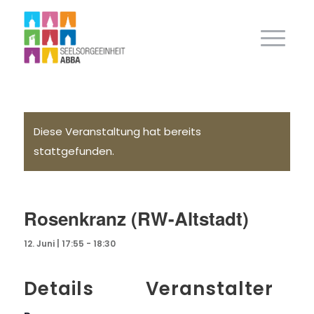
Diese Veranstaltung hat bereits
stattgefunden.
Rosenkranz (RW-Altstadt)
12. Juni | 17:55
-
18:30
Details
Veranstalter