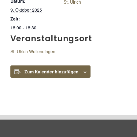
Datum:
St. Ulrich
9. Oktober 2025
Zeit:
18:00 - 18:30
Veranstaltungsort
St. Ulrich Wellendingen
Zum Kalender hinzufügen