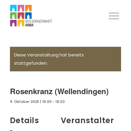
Diese Veranstaltung hat bereits
stattgefunden.
Rosenkranz (Wellendingen)
9. Oktober 2025 | 18:00
-
18:30
Details
Veranstalter