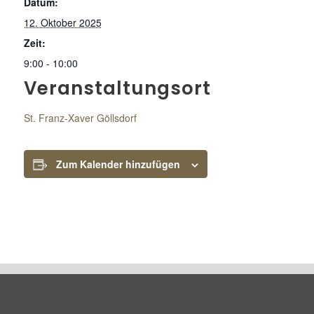
Datum:
12. Oktober 2025
Zeit:
9:00 - 10:00
Veranstaltungsort
St. Franz-Xaver Göllsdorf
Zum Kalender hinzufügen