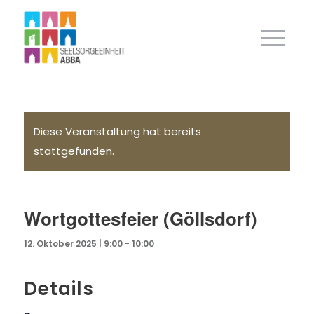
Diese Veranstaltung hat bereits
stattgefunden.
Wortgottesfeier (Göllsdorf)
12. Oktober 2025 | 9:00
-
10:00
Details