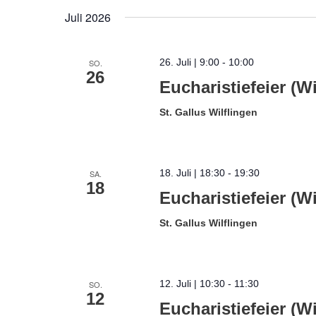
Juli 2026
26. Juli | 9:00
-
10:00
SO.
26
Eucharistiefeier (Wi
St. Gallus Wilflingen
18. Juli | 18:30
-
19:30
SA.
18
Eucharistiefeier (Wi
St. Gallus Wilflingen
12. Juli | 10:30
-
11:30
SO.
12
Eucharistiefeier (Wi