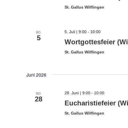
St. Gallus Wilflingen
5. Juli | 9:00
-
10:00
SO.
5
Wortgottesfeier (Wi
St. Gallus Wilflingen
Juni 2026
28. Juni | 9:00
-
10:00
SO.
28
Eucharistiefeier (Wi
St. Gallus Wilflingen