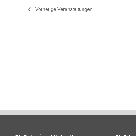
Vorherige
Veranstaltungen