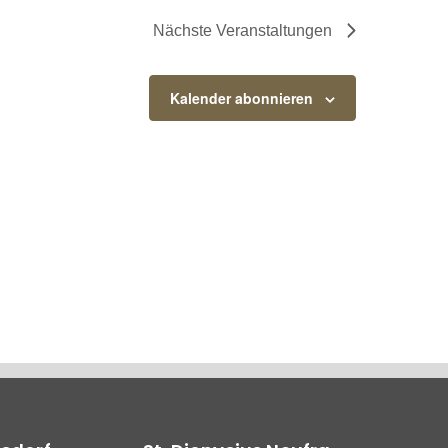
Nächste
Veranstaltungen
Kalender abonnieren