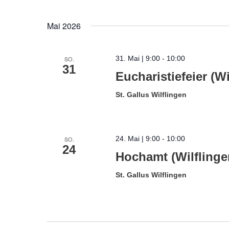
Mai 2026
31. Mai | 9:00
-
10:00
SO.
31
Eucharistiefeier (Wi
St. Gallus Wilflingen
24. Mai | 9:00
-
10:00
SO.
24
Hochamt (Wilflinge
St. Gallus Wilflingen