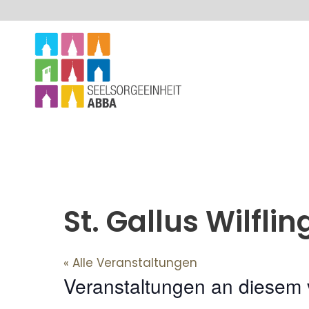
St. Gallus Wilfli
« Alle Veranstaltungen
Veranstaltungen an diesem 