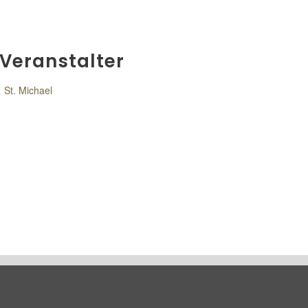
Veranstalter
St. Michael