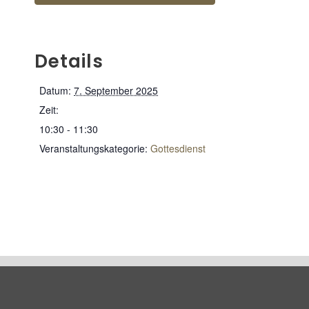
Details
Datum:
7. September 2025
Zeit:
10:30 - 11:30
Veranstaltungskategorie:
Gottesdienst