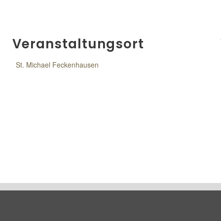
Veranstaltungsort
St. Michael Feckenhausen