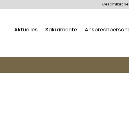
Gesamtkirch
Aktuelles
Sakramente
Ansprechperson