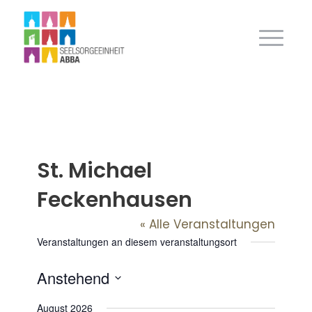
St. Michael
Feckenhausen
« Alle Veranstaltungen
Veranstaltungen an diesem veranstaltungsort
Anstehend
Datum
August 2026