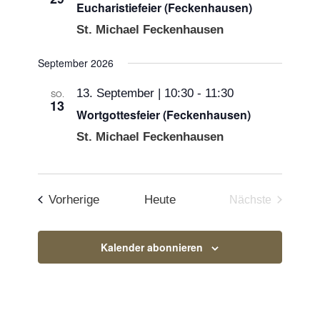
Eucharistiefeier (Feckenhausen)
St. Michael Feckenhausen
September 2026
13. September | 10:30
-
11:30
SO.
13
Wortgottesfeier (Feckenhausen)
St. Michael Feckenhausen
Veranstaltungen
Vorherige
Heute
Nächste
Veranstaltun
Kalender abonnieren