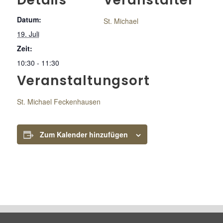
Details
Veranstalter
Datum:
St. Michael
19. Juli
Zeit:
10:30 - 11:30
Veranstaltungsort
St. Michael Feckenhausen
Zum Kalender hinzufügen