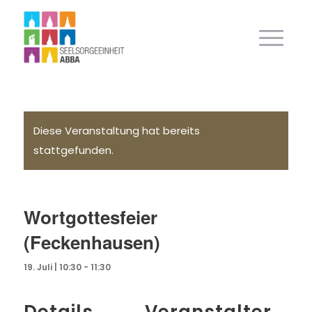
Diese Veranstaltung hat bereits
stattgefunden.
Wortgottesfeier
(Feckenhausen)
19. Juli | 10:30
-
11:30