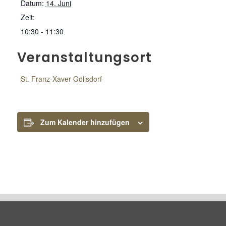
Datum:
14. Juni
Zeit:
10:30 - 11:30
Veranstaltungsort
St. Franz-Xaver Göllsdorf
Zum Kalender hinzufügen