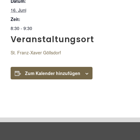
Datum:
16. Juni
Zeit:
8:30 - 9:30
Veranstaltungsort
St. Franz-Xaver Göllsdorf
Zum Kalender hinzufügen