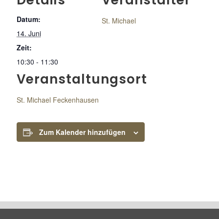
Details
Veranstalter
Datum:
St. Michael
14. Juni
Zeit:
10:30 - 11:30
Veranstaltungsort
St. Michael Feckenhausen
Zum Kalender hinzufügen