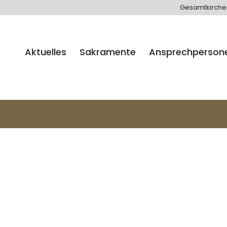
Gesamtkirch
Aktuelles
Sakramente
Ansprechperson