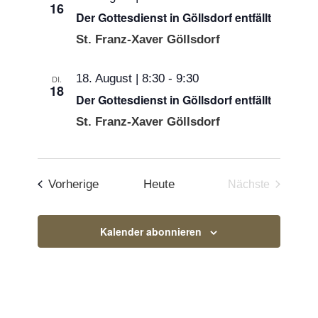
16
Der Gottesdienst in Göllsdorf entfällt
St. Franz-Xaver Göllsdorf
18. August | 8:30
-
9:30
DI.
18
Der Gottesdienst in Göllsdorf entfällt
St. Franz-Xaver Göllsdorf
Veranstaltungen
Vorherige
Heute
Nächste
Veranstaltun
Kalender abonnieren