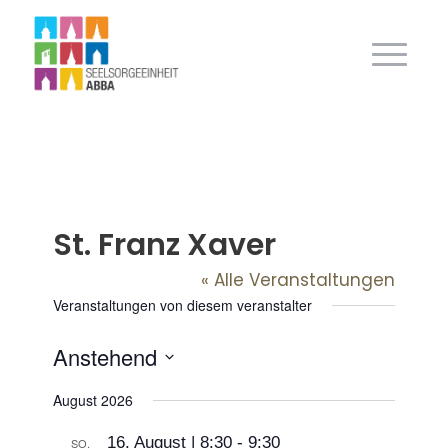
St. Franz Xaver
« Alle Veranstaltungen
Veranstaltungen von diesem veranstalter
Anstehend
Datum
August 2026
wählen.
16. August | 8:30
-
9:30
SO.