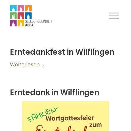
Erntedankfest in Wilflingen
Weiterlesen
Erntedank in Wilflingen