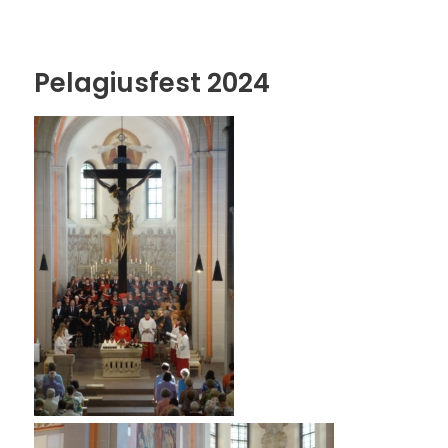
Pelagiusfest 2024