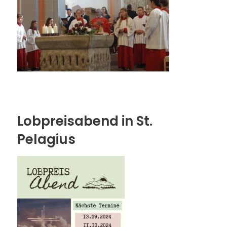
Lobpreisabend in St.
Pelagius