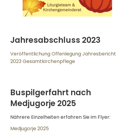
Jahresabschluss 2023
Veröffentlichung Offenlegung Jahresbericht
2023 Gesamtkirchenpflege
Buspilgerfahrt nach
Medjugorje 2025
Nährere Einzelheiten erfahren Sie im Flyer:
Medjugorje 2025