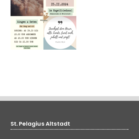
St. Pelagius Altstadt