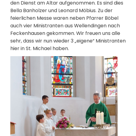
den Dienst am Altar aufgenommen. Es sind dies
Bella Banholzer und Leonard Möbius. Zu der
feierlichen Messe waren neben Pfarrer Böbel
auch vier Ministranten aus Wellendingen nach
Feckenhausen gekommen. Wir freuen uns alle
sehr, dass wir nun wieder 3 „eigene“ Ministranten
hier in St. Michael haben.