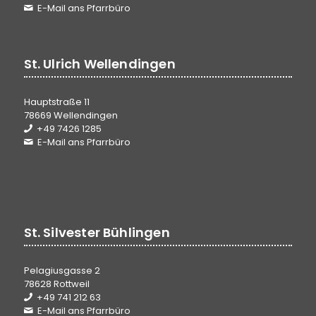
E-Mail ans Pfarrbüro
St. Ulrich Wellendingen
Hauptstraße 11
78669 Wellendingen
+49 7426 1285
E-Mail ans Pfarrbüro
St. Silvester Bühlingen
Pelagiusgasse 2
78628 Rottweil
+49 741 212 63
E-Mail ans Pfarrbüro