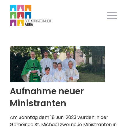
Aufnahme neuer
Ministranten
Am Sonntag dem 18.Juni 2023 wurden in der
Gemeinde St. Michael zwei neue Ministranten in