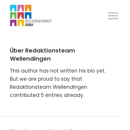
Über
Redaktionsteam
Wellendingen
This author has not written his bio yet.
But we are proud to say that
Redaktionsteam Wellendingen
contributed 5 entries already.