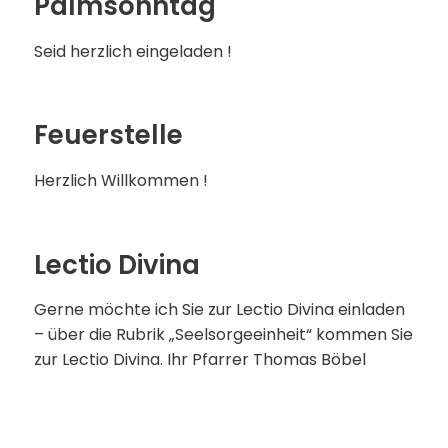
Palmsonntag
Seid herzlich eingeladen !
Feuerstelle
Herzlich Willkommen !
Lectio Divina
Gerne möchte ich Sie zur Lectio Divina einladen
– über die Rubrik „Seelsorgeeinheit“ kommen Sie
zur Lectio Divina. Ihr Pfarrer Thomas Böbel