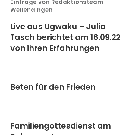
Einträge von Redaktionsteam
Wellendingen
Live aus Ugwaku – Julia
Tasch berichtet am 16.09.22
von ihren Erfahrungen
Beten für den Frieden
Familiengottesdienst am