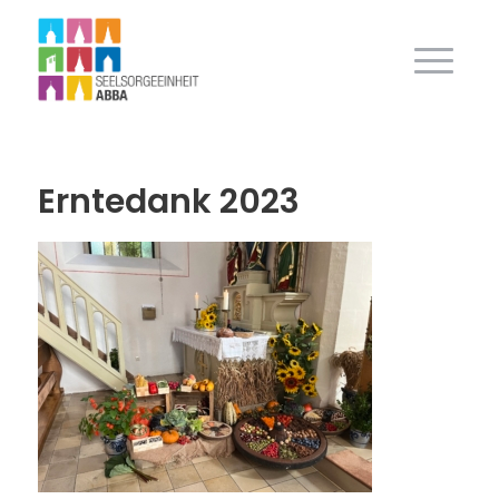
Erntedank 2023