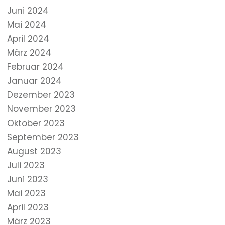
Juni 2024
Mai 2024
April 2024
März 2024
Februar 2024
Januar 2024
Dezember 2023
November 2023
Oktober 2023
September 2023
August 2023
Juli 2023
Juni 2023
Mai 2023
April 2023
März 2023