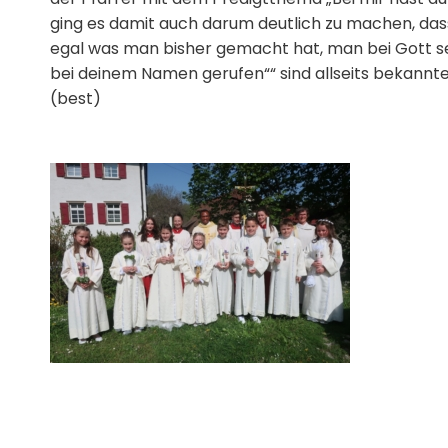
ging es damit auch darum deutlich zu machen, dass
egal was man bisher gemacht hat, man bei Gott s
bei deinem Namen gerufen““ sind 
(best)