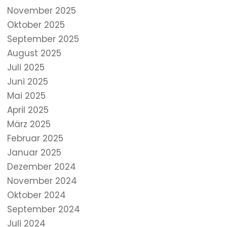
November 2025
Oktober 2025
September 2025
August 2025
Juli 2025
Juni 2025
Mai 2025
April 2025
März 2025
Februar 2025
Januar 2025
Dezember 2024
November 2024
Oktober 2024
September 2024
Juli 2024