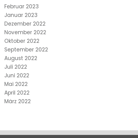
Februar 2023
Januar 2023
Dezember 2022
November 2022
Oktober 2022
September 2022
August 2022
Juli 2022
Juni 2022
Mai 2022
April 2022
März 2022