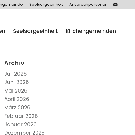
engemeinde
Seelsorgeeinheit
Ansprechpersonen
en
Seelsorgeeinheit
Kirchengemeinden
Archiv
Juli 2026
Juni 2026
Mai 2026
April 2026
März 2026
Februar 2026
Januar 2026
Dezember 2025