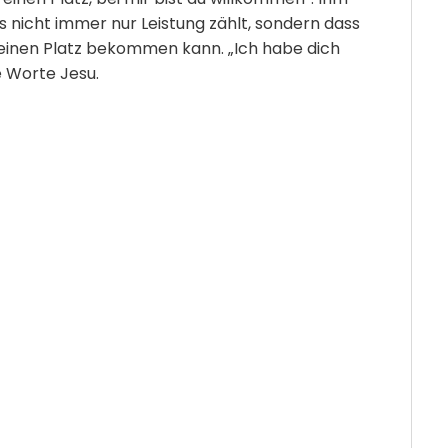
 nicht immer nur Leistung zählt, sondern dass
einen Platz bekommen kann. „Ich habe dich
allseits bekannte Worte Jesu.