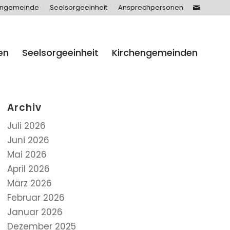
engemeinde
Seelsorgeeinheit
Ansprechpersonen
en
Seelsorgeeinheit
Kirchengemeinden
Archiv
Juli 2026
Juni 2026
Mai 2026
April 2026
März 2026
Februar 2026
Januar 2026
Dezember 2025