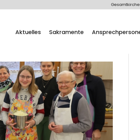
Gesamtkirch
Aktuelles
Sakramente
Ansprechperson