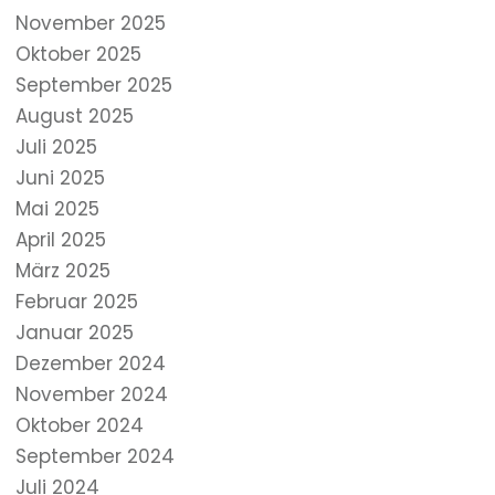
November 2025
Oktober 2025
September 2025
August 2025
Juli 2025
Juni 2025
Mai 2025
April 2025
März 2025
Februar 2025
Januar 2025
Dezember 2024
November 2024
Oktober 2024
September 2024
Juli 2024