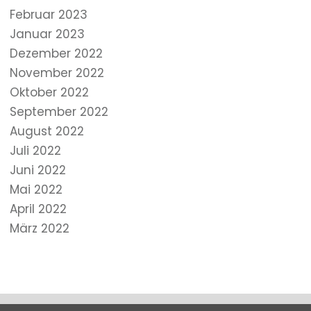
Februar 2023
Januar 2023
Dezember 2022
November 2022
Oktober 2022
September 2022
August 2022
Juli 2022
Juni 2022
Mai 2022
April 2022
März 2022