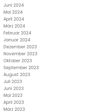
Juni 2024
Mai 2024
April 2024
März 2024
Februar 2024
Januar 2024
Dezember 2023
November 2023
Oktober 2023
September 2023
August 2023
Juli 2023
Juni 2023
Mai 2023
April 2023
März 2023