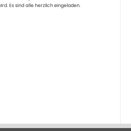
ird. Es sind alle herzlich eingeladen.