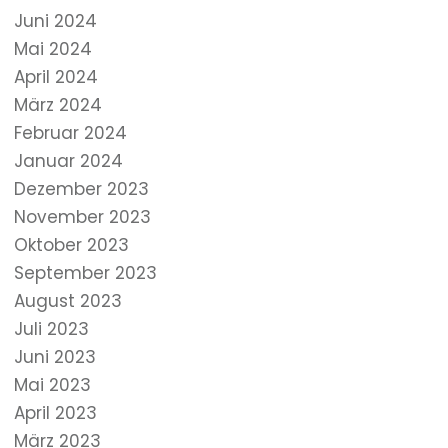
Juni 2024
Mai 2024
April 2024
März 2024
Februar 2024
Januar 2024
Dezember 2023
November 2023
Oktober 2023
September 2023
August 2023
Juli 2023
Juni 2023
Mai 2023
April 2023
März 2023