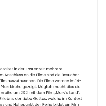
staltet in der Fastenzeit mehrere
m Anschluss an die Filme sind die Besucher
 Film auszutauschen. Die Filme werden im 14-
Pfarrkirche gezeigt. Möglich macht dies die
mreihe am 23.2. mit dem Film „Mary’s Land“.
lebnis der Liebe Gottes, welche im Kontext
ss und Höhepunkt der Reihe bildet ein Film