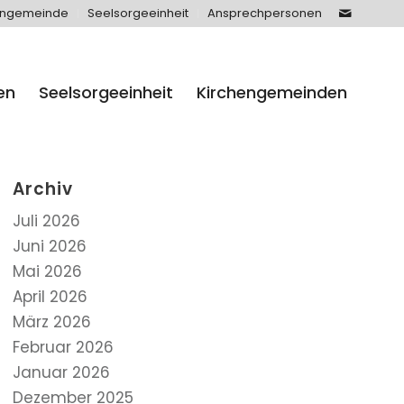
engemeinde
Seelsorgeeinheit
Ansprechpersonen
en
Seelsorgeeinheit
Kirchengemeinden
Archiv
Juli 2026
Juni 2026
Mai 2026
April 2026
März 2026
Februar 2026
Januar 2026
Dezember 2025