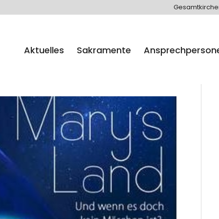
Gesamtkirch
Aktuelles
Sakramente
Ansprechperson