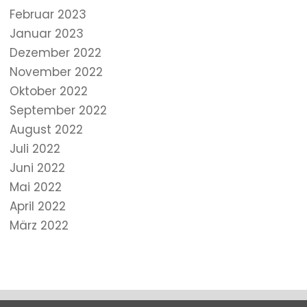
Februar 2023
Januar 2023
Dezember 2022
November 2022
Oktober 2022
September 2022
August 2022
Juli 2022
Juni 2022
Mai 2022
April 2022
März 2022