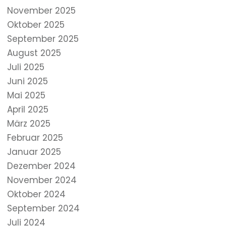
November 2025
Oktober 2025
September 2025
August 2025
Juli 2025
Juni 2025
Mai 2025
April 2025
März 2025
Februar 2025
Januar 2025
Dezember 2024
November 2024
Oktober 2024
September 2024
Juli 2024