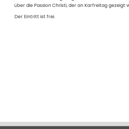
über die Passion Christi, der an Karfreitag gezeigt w
Der Eintritt ist frei.