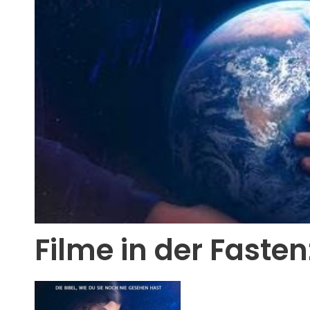
Filme in der Fasten