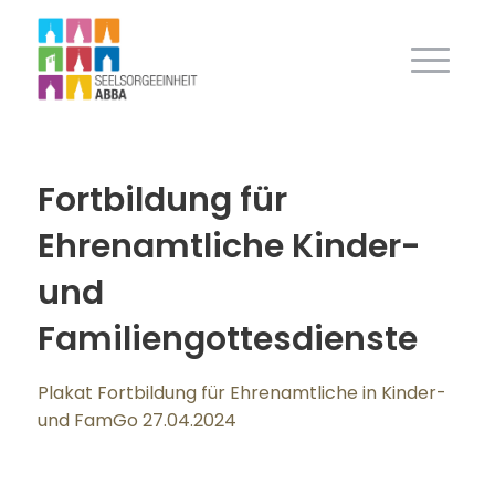
Fortbildung für
Ehrenamtliche Kinder-
und
Familiengottesdienste
Plakat Fortbildung für Ehrenamtliche in Kinder-
und FamGo 27.04.2024