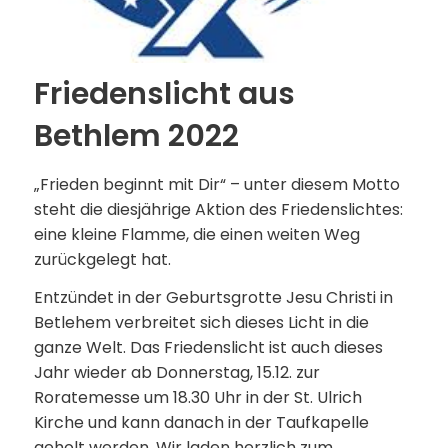
Friedenslicht aus
Bethlem 2022
„Frieden beginnt mit Dir“ – unter diesem Motto
steht die diesjährige Aktion des Friedenslichtes:
eine kleine Flamme, die einen weiten Weg
zurückgelegt hat.
Entzündet in der Geburtsgrotte Jesu Christi in
Betlehem verbreitet sich dieses Licht in die
ganze Welt. Das Friedenslicht ist auch dieses
Jahr wieder ab Donnerstag, 15.12. zur
Roratemesse um 18.30 Uhr in der St. Ulrich
Kirche und kann danach in der Taufkapelle
geholt werden. Wir laden herzlich zum