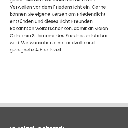
Verweilen vor dem Friedenslicht ein. Gerne
können Sie eigene Kerzen am Friedenslicht
entzünden und dieses Licht Freunden,
Bekannten weiterschenken, damit an vielen
Orten ein Schimmer des Friedens erfahrbar
wird. Wir wünschen eine friedvolle und
gesegnete Adventszeit.