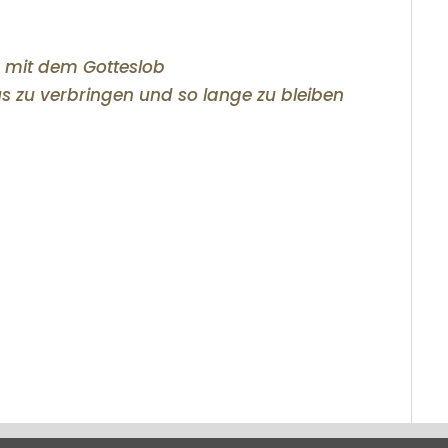
e mit dem Gotteslob
sus zu verbringen und so lange zu bleiben