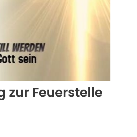
 zur Feuerstelle