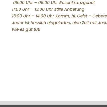
08:00 Uhr – 09:00 Uhr Rosenkranzgebet
11:00 Uhr – 13:00 Uhr stille Anbetung
13:00 Uhr – 14:00 Uhr Komm, hl. Geist – Gebet
Jeder ist herzlich eingeladen, eine Zeit mit Je
wie es gut tut!